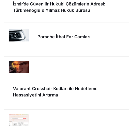
İzmir’de Güvenilir Hukuki Çözümlerin Adresi:
Türkmenoğlu & Yılmaz Hukuk Bürosu
Porsche İthal Far Camları
Valorant Crosshair Kodları ile Hedefleme
Hassasiyetini Artırma