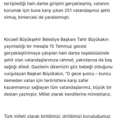
tertiplediği hain darbe girişimi gerçekleşmiş, vatanını
korumak için buna karşı çıkan 251 vatandaşımız şehit
olmuş, binlercesi de yaralanmıştı.
Kocaeli Büyükşehir Belediye Başkanı Tahir Büyükakın
yayınladığı bir mesajla 15 Temmuz gecesi
gerçekleştirilmeye çalışılan hain darbe teşebbüsünde
şehit olan vatandaşlarımıza rahmet, yakınlarına da baş
sağlığı diledi. Gazilerin ülkemizin göz bebeği olduğunu
vurgulayan Başkan Büyükakın, “O gece şuncu – buncu
demeden vatan için teröristlere karşı zafer
kazanmamızı sağlayan tüm vatandaşlarımız, büyük bir
destan yazmıştır. Millet olarak kendilerine minnettarız.
Türk milleti olarak birliğimizi, dirliğimizi koruduğumuz