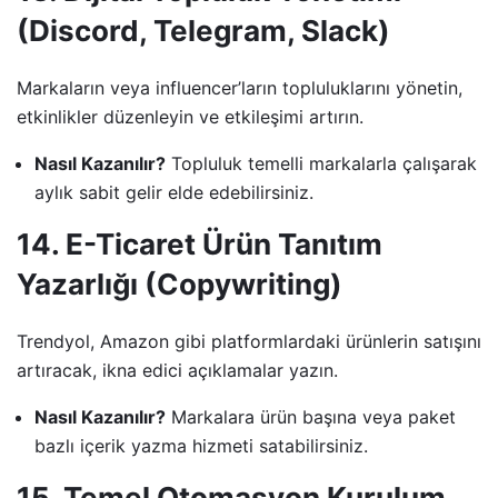
(Discord, Telegram, Slack)
Markaların veya influencer’ların topluluklarını yönetin,
etkinlikler düzenleyin ve etkileşimi artırın.
Nasıl Kazanılır?
Topluluk temelli markalarla çalışarak
aylık sabit gelir elde edebilirsiniz.
14. E-Ticaret Ürün Tanıtım
Yazarlığı (Copywriting)
Trendyol, Amazon gibi platformlardaki ürünlerin satışını
artıracak, ikna edici açıklamalar yazın.
Nasıl Kazanılır?
Markalara ürün başına veya paket
bazlı içerik yazma hizmeti satabilirsiniz.
15. Temel Otomasyon Kurulum