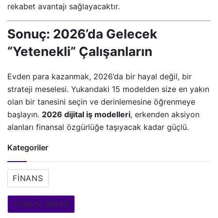
rekabet avantajı sağlayacaktır.
Sonuç: 2026’da Gelecek
“Yetenekli” Çalışanların
Evden para kazanmak, 2026’da bir hayal değil, bir
strateji meselesi. Yukarıdaki 15 modelden size en yakın
olan bir tanesini seçin ve derinlemesine öğrenmeye
başlayın.
2026 dijital iş modelleri
, erkenden aksiyon
alanları finansal özgürlüğe taşıyacak kadar güçlü.
Kategoriler
FINANS
YORUM BIRAK