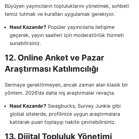
Büyüyen yayıncıların topluluklarını yönetmek, sohbeti
temiz tutmak ve kuralları uygulamak gerekiyor.
Nasıl Kazanılır?
Popüler yayıncılarla iletişime
geçerek, yayın saatleri için moderatörlük hizmeti
sunabilirsiniz.
12. Online Anket ve Pazar
Araştırması Katılımcılığı
Sermaye gerektirmeyen, ancak zaman alan klasik bir
yöntem. 2026’da daha niş araştırmalar revaçta.
Nasıl Kazanılır?
Swagbucks, Survey Junkie gibi
global sitelerde, profilinize uygun araştırmalara
katılarak puan toplayıp nakite çevirebilirsiniz.
13. Dijital Topluluk Yönetimi