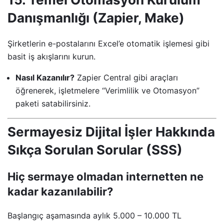
Danışmanlığı (Zapier, Make)
Şirketlerin e-postalarını Excel’e otomatik işlemesi gibi
basit iş akışlarını kurun.
Nasıl Kazanılır?
Zapier Central gibi araçları
öğrenerek, işletmelere “Verimlilik ve Otomasyon”
paketi satabilirsiniz.
Sermayesiz Dijital İşler Hakkında
Sıkça Sorulan Sorular (SSS)
Hiç sermaye olmadan internetten ne
kadar kazanılabilir?
Başlangıç aşamasında aylık 5.000 – 10.000 TL