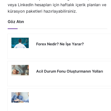
veya LinkedIn hesapları için haftalık içerik planları ve
kürasyon paketleri hazırlayabilirsiniz.
Göz Atın
Forex Nedir? Ne İşe Yarar?
Acil Durum Fonu Oluşturmanın Yolları