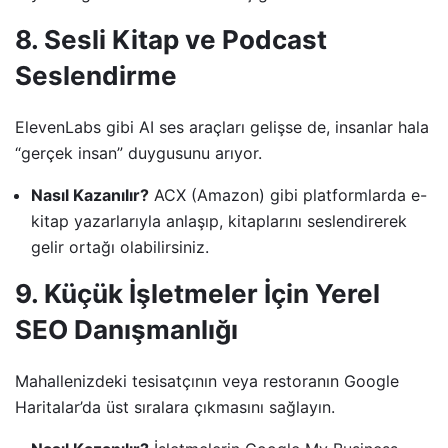
8. Sesli Kitap ve Podcast
Seslendirme
ElevenLabs gibi AI ses araçları gelişse de, insanlar hala
“gerçek insan” duygusunu arıyor.
Nasıl Kazanılır?
ACX (Amazon) gibi platformlarda e-
kitap yazarlarıyla anlaşıp, kitaplarını seslendirerek
gelir ortağı olabilirsiniz.
9. Küçük İşletmeler İçin Yerel
SEO Danışmanlığı
Mahallenizdeki tesisatçının veya restoranın Google
Haritalar’da üst sıralara çıkmasını sağlayın.