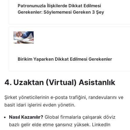
Patronunuzla İlişkilerde Dikkat Edilmesi
Gerekenler: Söylememesi Gereken 3 Şey
Birikim Yaparken Dikkat Edilmesi Gerekenler
4. Uzaktan (Virtual) Asistanlık
Şirket yöneticilerinin e-posta trafiğini, randevularını ve
basit idari işlerini evden yönetin.
Nasıl Kazanılır?
Global firmalarla çalışarak döviz
bazlı gelir elde etme şansınız yüksek. LinkedIn