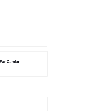
 Far Camları