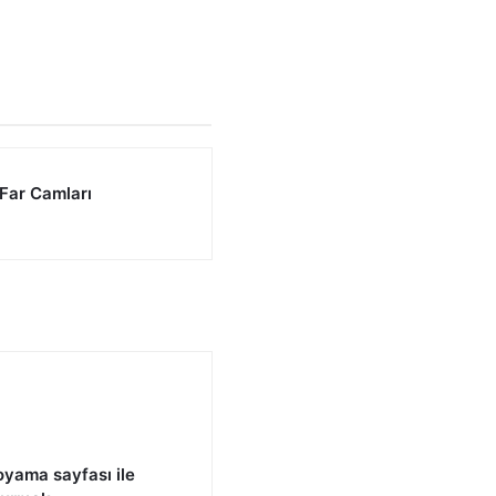
 Far Camları
yama sayfası ile