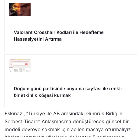
Valorant Crosshair Kodları ile Hedefleme
Hassasiyetini Artırma
Doğum günü partisinde boyama sayfası ile renkli
bir etkinlik köşesi kurmak
Eskinazi, “Türkiye ile AB arasındaki Gümrük Birliği’ni
Serbest Ticaret Anlaşması’na dönüştürecek güncel bir
modeli devreye sokmak için acilen masaya oturmalıyız.