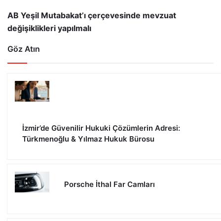
AB Yeşil Mutabakat’ı çerçevesinde mevzuat
değişiklikleri yapılmalı
Göz Atın
İzmir’de Güvenilir Hukuki Çözümlerin Adresi:
Türkmenoğlu & Yılmaz Hukuk Bürosu
Porsche İthal Far Camları