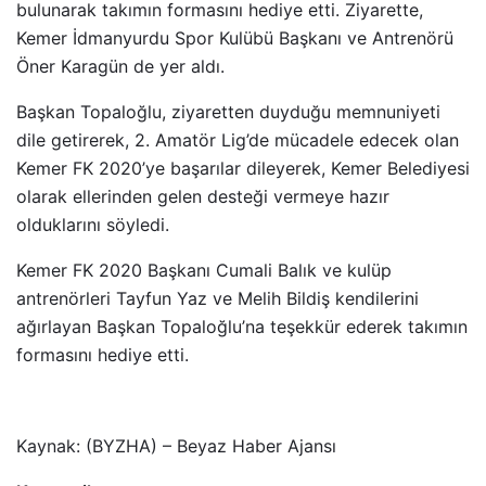
bulunarak takımın formasını hediye etti. Ziyarette,
Kemer İdmanyurdu Spor Kulübü Başkanı ve Antrenörü
Öner Karagün de yer aldı.
Başkan Topaloğlu, ziyaretten duyduğu memnuniyeti
dile getirerek, 2. Amatör Lig’de mücadele edecek olan
Kemer FK 2020’ye başarılar dileyerek, Kemer Belediyesi
olarak ellerinden gelen desteği vermeye hazır
olduklarını söyledi.
Kemer FK 2020 Başkanı Cumali Balık ve kulüp
antrenörleri Tayfun Yaz ve Melih Bildiş kendilerini
ağırlayan Başkan Topaloğlu’na teşekkür ederek takımın
formasını hediye etti.
Kaynak: (BYZHA) – Beyaz Haber Ajansı