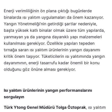
Enerji verimliliğinin ön plana çıktığı bugünlerde
binalarda ısı yalıtım uygulamaları da önem kazanıyor.
Yangın Yönetmeliği’nin getirdiği şartlar nedeniyle,
başta yüksek katlı binalar olmak üzere tüm yapılarda,
yanmayan ya da yangına dayanıklı yapı malzemeleri
kullanılması gerekiyor. Özellikle yapıları tepeden
tırnağa saran ısı yalıtım ürünlerinin yangın dayanımı
kritik önem taşıyor. Tüketicilerin ısı yalıtımında yangın
dayanımının, enerji tasarrufu kadar önemli bir konu
olduğunu göz önüne alması gerekiyor.
Isı yalıtım ürünlerinin yangın performanslarını
sorgulayın
Türk Ytong Genel Müdürü Tolga Öztoprak
, ısı yalıtım