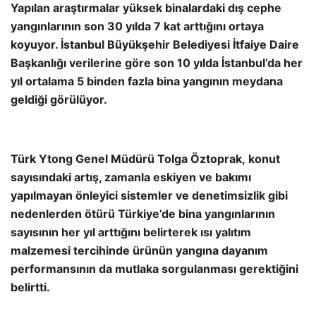
Yapılan araştırmalar yüksek binalardaki dış cephe
yangınlarının son 30 yılda 7 kat arttığını ortaya
koyuyor. İstanbul Büyükşehir Belediyesi İtfaiye Daire
Başkanlığı verilerine göre son 10 yılda İstanbul’da her
yıl ortalama 5 binden fazla bina yangının meydana
geldiği görülüyor.
Türk Ytong Genel Müdürü Tolga Öztoprak,
konut
sayısındaki artış, zamanla eskiyen ve bakımı
yapılmayan önleyici sistemler ve denetimsizlik gibi
nedenlerden ötürü Türkiye’de bina yangınlarının
sayısının her yıl
arttığını belirterek
ısı yalıtım
malzemesi tercihinde ürünün yangına dayanım
performansının da mutlaka sorgulanması gerektiğini
belirtti.