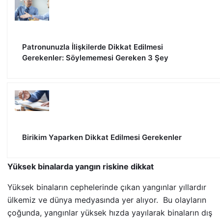
Patronunuzla İlişkilerde Dikkat Edilmesi
Gerekenler: Söylememesi Gereken 3 Şey
Birikim Yaparken Dikkat Edilmesi Gerekenler
Yüksek binalarda yangın riskine dikkat
Yüksek binaların cephelerinde çıkan yangınlar yıllardır
ülkemiz ve dünya medyasında yer alıyor. Bu olayların
çoğunda, yangınlar yüksek hızda yayılarak binaların dış