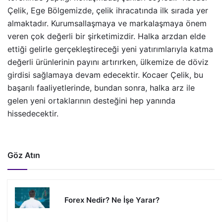
Çelik, Ege Bölgemizde, çelik ihracatında ilk sırada yer
almaktadır. Kurumsallaşmaya ve markalaşmaya önem
veren çok değerli bir şirketimizdir. Halka arzdan elde
ettiği gelirle gerçekleştireceği yeni yatırımlarıyla katma
değerli ürünlerinin payını artırırken, ülkemize de döviz
girdisi sağlamaya devam edecektir. Kocaer Çelik, bu
başarılı faaliyetlerinde, bundan sonra, halka arz ile
gelen yeni ortaklarının desteğini hep yanında
hissedecektir.
Göz Atın
Forex Nedir? Ne İşe Yarar?