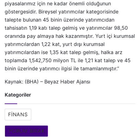
piyasalarımız için ne kadar önemli olduğunun
göstergesidir. Bireysel yatırımcılar kategorisinde
talepte bulunan 45 binin üzerinde yatırımcıdan
tahsisatın 1,19 katı talep gelmiş ve yatırımcılar 98,50
oranında pay almaya hak kazanmıştır. Yurt içi kurumsal
yatırımcılardan 1,22 kat, yurt dışı kurumsal
yatırımcılardan ise 1,35 kat talep gelmiş, halka arz
toplamda 1,542,750 milyon TL ile 1,21 kat talep ve 45
binin üzerinde yatırımcı ilgisi ile tamamlanmıştır.”
Kaynak: (BHA) – Beyaz Haber Ajansı
Kategoriler
FINANS
YORUM BIRAK