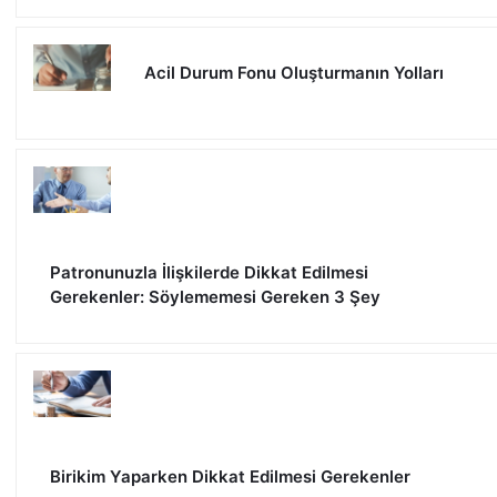
Acil Durum Fonu Oluşturmanın Yolları
Patronunuzla İlişkilerde Dikkat Edilmesi
Gerekenler: Söylememesi Gereken 3 Şey
Birikim Yaparken Dikkat Edilmesi Gerekenler