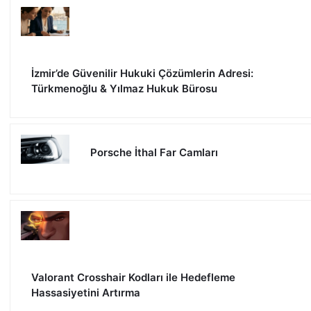
İzmir’de Güvenilir Hukuki Çözümlerin Adresi:
Türkmenoğlu & Yılmaz Hukuk Bürosu
Porsche İthal Far Camları
Valorant Crosshair Kodları ile Hedefleme
Hassasiyetini Artırma