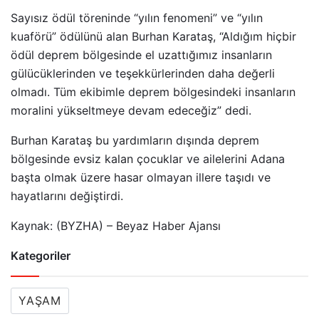
Sayısız ödül töreninde “yılın fenomeni” ve “yılın
kuaförü” ödülünü alan Burhan Karataş, “Aldığım hiçbir
ödül deprem bölgesinde el uzattığımız insanların
gülücüklerinden ve teşekkürlerinden daha değerli
olmadı. Tüm ekibimle deprem bölgesindeki insanların
moralini yükseltmeye devam edeceğiz” dedi.
Burhan Karataş bu yardımların dışında deprem
bölgesinde evsiz kalan çocuklar ve ailelerini Adana
başta olmak üzere hasar olmayan illere taşıdı ve
hayatlarını değiştirdi.
Kaynak: (BYZHA) – Beyaz Haber Ajansı
Kategoriler
YAŞAM