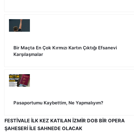
Bir Maçta En Çok Kırmızı Kartın Çıktığı Efsanevi
Karşılaşmalar
Pasaportumu Kaybettim, Ne Yapmalıyım?
FESTİVALE İLK KEZ KATILAN İZMİR DOB BİR OPERA
ŞAHESERİ İLE SAHNEDE OLACAK