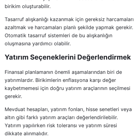
birikim oluşturabilir.
Tasarruf alışkanlığı kazanmak için gereksiz harcamaları
azaltmak ve harcamaları planlı şekilde yapmak gerekir.
Otomatik tasarruf sistemleri de bu alışkanlığın
oluşmasına yardımcı olabilir.
Yatırım Seçeneklerini Değerlendirmek
Finansal planlamanın önemli aşamalarından biri de
yatırımlardır. Birikimlerin enflasyona karşı değer
kaybetmemesi için doğru yatırım araçlarının seçilmesi
gerekir.
Mevduat hesapları, yatırım fonları, hisse senetleri veya
altın gibi farklı yatırım araçları değerlendirilebilir.
Yatırım yapılırken risk toleransı ve yatırım süresi
dikkate alınmalıdır.