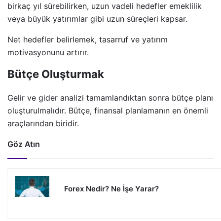
birkaç yıl sürebilirken, uzun vadeli hedefler emeklilik
veya büyük yatırımlar gibi uzun süreçleri kapsar.
Net hedefler belirlemek, tasarruf ve yatırım
motivasyonunu artırır.
Bütçe Oluşturmak
Gelir ve gider analizi tamamlandıktan sonra bütçe planı
oluşturulmalıdır. Bütçe, finansal planlamanın en önemli
araçlarından biridir.
Göz Atın
Forex Nedir? Ne İşe Yarar?