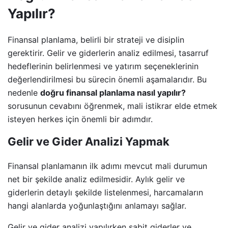
Yapılır?
Finansal planlama, belirli bir strateji ve disiplin
gerektirir. Gelir ve giderlerin analiz edilmesi, tasarruf
hedeflerinin belirlenmesi ve yatırım seçeneklerinin
değerlendirilmesi bu sürecin önemli aşamalarıdır. Bu
nedenle
doğru finansal planlama nasıl yapılır?
sorusunun cevabını öğrenmek, mali istikrar elde etmek
isteyen herkes için önemli bir adımdır.
Gelir ve Gider Analizi Yapmak
Finansal planlamanın ilk adımı mevcut mali durumun
net bir şekilde analiz edilmesidir. Aylık gelir ve
giderlerin detaylı şekilde listelenmesi, harcamaların
hangi alanlarda yoğunlaştığını anlamayı sağlar.
Gelir ve gider analizi yapılırken sabit giderler ve