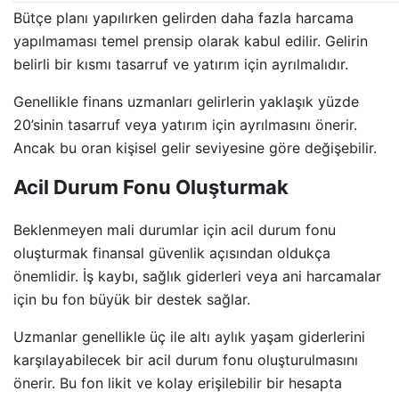
Bütçe planı yapılırken gelirden daha fazla harcama
yapılmaması temel prensip olarak kabul edilir. Gelirin
belirli bir kısmı tasarruf ve yatırım için ayrılmalıdır.
Genellikle finans uzmanları gelirlerin yaklaşık yüzde
20’sinin tasarruf veya yatırım için ayrılmasını önerir.
Ancak bu oran kişisel gelir seviyesine göre değişebilir.
Acil Durum Fonu Oluşturmak
Beklenmeyen mali durumlar için acil durum fonu
oluşturmak finansal güvenlik açısından oldukça
önemlidir. İş kaybı, sağlık giderleri veya ani harcamalar
için bu fon büyük bir destek sağlar.
Uzmanlar genellikle üç ile altı aylık yaşam giderlerini
karşılayabilecek bir acil durum fonu oluşturulmasını
önerir. Bu fon likit ve kolay erişilebilir bir hesapta