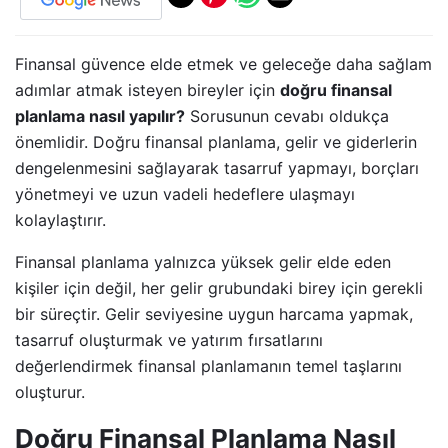
Finansal güvence elde etmek ve geleceğe daha sağlam
adımlar atmak isteyen bireyler için
doğru finansal
planlama nasıl yapılır?
Sorusunun cevabı oldukça
önemlidir. Doğru finansal planlama, gelir ve giderlerin
dengelenmesini sağlayarak tasarruf yapmayı, borçları
yönetmeyi ve uzun vadeli hedeflere ulaşmayı
kolaylaştırır.
Finansal planlama yalnızca yüksek gelir elde eden
kişiler için değil, her gelir grubundaki birey için gerekli
bir süreçtir. Gelir seviyesine uygun harcama yapmak,
tasarruf oluşturmak ve yatırım fırsatlarını
değerlendirmek finansal planlamanın temel taşlarını
oluşturur.
Doğru Finansal Planlama Nasıl