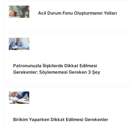
Acil Durum Fonu Oluşturmanın Yolları
Patronunuzla İlişkilerde Dikkat Edilmesi
Gerekenler: Söylememesi Gereken 3 Şey
Birikim Yaparken Dikkat Edilmesi Gerekenler