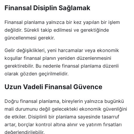
Finansal Disiplin Sağlamak
Finansal planlama yalnızca bir kez yapılan bir işlem
değildir. Sürekli takip edilmesi ve gerektiğinde
güncellenmesi gerekir.
Gelir değişiklikleri, yeni harcamalar veya ekonomik
koşullar finansal planın yeniden düzenlenmesini
gerektirebilir. Bu nedenle finansal planlama düzenli
olarak gözden geçirilmelidir.
Uzun Vadeli Finansal Güvence
Doğru finansal planlama, bireylerin yalnızca bugünkü
mali durumunu değil gelecekteki ekonomik güvenliğini
de etkiler. Disiplinli bir planlama sayesinde tasarruf
artar, borçlar kontrol altına alınır ve yatırım fırsatları
değerlendirilebilir.