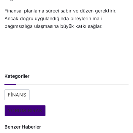
Finansal planlama süreci sabır ve düzen gerektirir.
Ancak doğru uygulandığında bireylerin mali
bağımsızlığa ulaşmasına büyük katkı sağlar.
Kategoriler
FINANS
YORUM BIRAK
Benzer Haberler