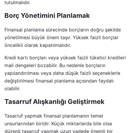
tutulmalıdır.
Borç Yönetimini Planlamak
Finansal planlama sürecinde borçların doğru şekilde
yönetilmesi büyük önem taşır. Yüksek faizli borçlar
öncelikli olarak kapatılmalıdır.
Kredi kartı borçları veya yüksek faizli tüketici kredileri
mali dengeleri bozabilir. Bu nedenle borçların
yapılandırılması veya daha düşük faizli seçeneklerle
değiştirilmesi finansal planlama açısından faydalı
olabilir.
Tasarruf Alışkanlığı Geliştirmek
Tasarruf yapmak finansal planlamanın temel
unsurlarından biridir. Küçük miktarlarda bile olsa
düzenli tasarruf yapmak uzun vadede önemli bir