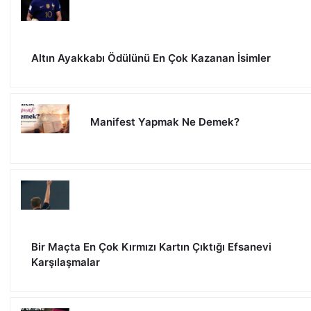
Altın Ayakkabı Ödülünü En Çok Kazanan İsimler
Manifest Yapmak Ne Demek?
Bir Maçta En Çok Kırmızı Kartın Çıktığı Efsanevi
Karşılaşmalar