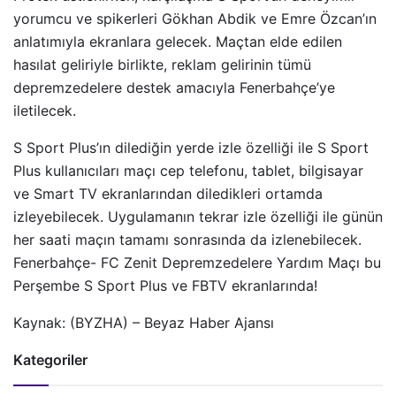
yorumcu ve spikerleri Gökhan Abdik ve Emre Özcan’ın
anlatımıyla ekranlara gelecek. Maçtan elde edilen
hasılat geliriyle birlikte, reklam gelirinin tümü
depremzedelere destek amacıyla Fenerbahçe’ye
iletilecek.
S Sport Plus’ın dilediğin yerde izle özelliği ile S Sport
Plus kullanıcıları maçı cep telefonu, tablet, bilgisayar
ve Smart TV ekranlarından diledikleri ortamda
izleyebilecek. Uygulamanın tekrar izle özelliği ile günün
her saati maçın tamamı sonrasında da izlenebilecek.
Fenerbahçe- FC Zenit Depremzedelere Yardım Maçı bu
Perşembe S Sport Plus ve FBTV ekranlarında!
Kaynak: (BYZHA) – Beyaz Haber Ajansı
Kategoriler