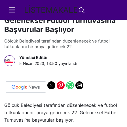
LİSTEMAKALE
Gölcük Belediyesi 22.
Geleneksel Futbol Turnuvasına
Başvurular Başlıyor
Gölcük Belediyesi tarafından düzenlenecek ve futbol
tutkunlarını bir araya getirecek 22.
Yönetici Editör
5 Nisan 2023, 13:50
yayınlandı
Gölcük Belediyesi tarafından düzenlenecek ve futbol
tutkunlarını bir araya getirecek 22. Geleneksel Futbol
Turnuvası’na başvurular başlıyor.