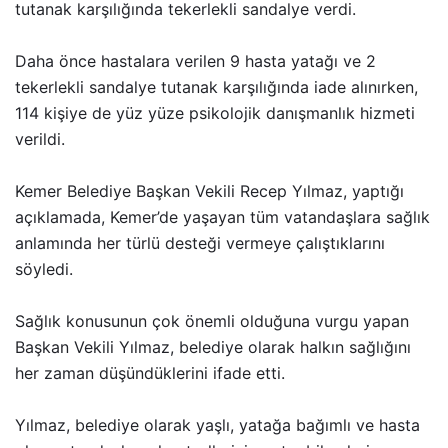
tutanak karşılığında tekerlekli sandalye verdi.
Daha önce hastalara verilen 9 hasta yatağı ve 2
tekerlekli sandalye tutanak karşılığında iade alınırken,
114 kişiye de yüz yüze psikolojik danışmanlık hizmeti
verildi.
Kemer Belediye Başkan Vekili Recep Yılmaz, yaptığı
açıklamada, Kemer’de yaşayan tüm vatandaşlara sağlık
anlamında her türlü desteği vermeye çalıştıklarını
söyledi.
Sağlık konusunun çok önemli olduğuna vurgu yapan
Başkan Vekili Yılmaz, belediye olarak halkın sağlığını
her zaman düşündüklerini ifade etti.
Yılmaz, belediye olarak yaşlı, yatağa bağımlı ve hasta