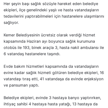
Her şeyin başı sağlık sözüyle hareket eden belediye
ekipleri, ilçe genelindeki yaşlı ve hasta vatandaşların
tedavilerini yaptırabilmeleri için hastanelere ulaşımlarını
sağlıyor.
Kemer Belediyesinin ücretsiz olarak verdiği hizmet
kapsamında Haziran ayı boyunca sağlık kurumuna
otobüs ile 193, binek araçla 3, hasta nakil ambulansı ile
6 vatandaş hastanelere taşındı.
Evde bakım hizmetleri kapsamında da vatandaşların
evine kadar sağlık hizmeti götüren belediye ekipleri, 16
vatandaşı tıraş etti, 41 vatandaşa da evinde enjeksiyon
ve pansuman yaptı.
Belediye ekipleri, evinde 3 hastaya banyo yaptırırken,
ihtiyaç sahibi 4 hastaya hasta yatağı, 13 hastaya da