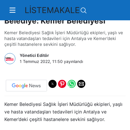
LİSTEMAKALE
Halkın Sağlığını Önemseyen
Belediye: Kemer Belediyesi
Kemer Belediyesi Sağlık İşleri Müdürlüğü ekipleri, yaşlı ve
hasta vatandaşları tedavileri için Antalya ve Kemer’deki
çeşitli hastanelere sevkini sağlıyor.
Yönetici Editör
1 Temmuz 2022, 11:50
yayınlandı
Kemer Belediyesi Sağlık İşleri Müdürlüğü ekipleri, yaşlı
ve hasta vatandaşları tedavileri için Antalya ve
Kemer’deki çeşitli hastanelere sevkini sağlıyor.