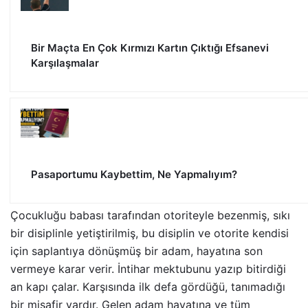
Bir Maçta En Çok Kırmızı Kartın Çıktığı Efsanevi
Karşılaşmalar
Pasaportumu Kaybettim, Ne Yapmalıyım?
Çocukluğu babası tarafından otoriteyle bezenmiş, sıkı
bir disiplinle yetiştirilmiş, bu disiplin ve otorite kendisi
için saplantıya dönüşmüş bir adam, hayatına son
vermeye karar verir. İntihar mektubunu yazıp bitirdiği
an kapı çalar. Karşısında ilk defa gördüğü, tanımadığı
bir misafir vardır. Gelen adam hayatına ve tüm