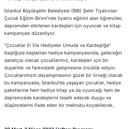
İstanbul Büyükşehir Belediyesi (İBB) Şehir Tiyatroları
Çocuk Eğitim Birimi’nde tiyatro eğitimi alan öğrenciler,
depremden etkilenen kardeşleri için oyuncak ve kitap
kampanyası düzenliyor.
“Çocuklar El Ele Hediyeler Umuda ve Kardeşliğe”
başlığıyla başlatılan hediye kampanyasında, geleceğin
sanatçısı olacak çocuklarımız, kardeşleri için bir
duyarlılık ve farkındalık gelişmesine öncülük ediyor.
Çocuklarımızın dayanışmasının güzel bir örneği olacak
bu kampanyada, İstanbul’da yaşayan çocuklar, hediye
paketlerine hem hediye kitap ya da oyuncağı hem de
depremzede kardeşlerini teselli edecek duygu ve
düşüncelerini ifade eden bir mektubu koyabilecek.