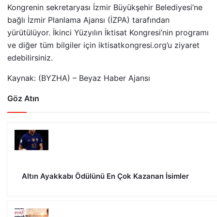
Kongrenin sekretaryası İzmir Büyükşehir Belediyesi’ne
bağlı İzmir Planlama Ajansı (İZPA) tarafından
yürütülüyor. İkinci Yüzyılın İktisat Kongresi’nin programı
ve diğer tüm bilgiler için iktisatkongresi.org’u ziyaret
edebilirsiniz.
Kaynak: (BYZHA) – Beyaz Haber Ajansı
Göz Atın
Altın Ayakkabı Ödülünü En Çok Kazanan İsimler