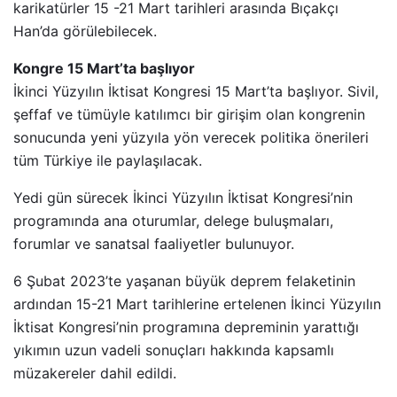
karikatürler 15 -21 Mart tarihleri arasında Bıçakçı
Han’da görülebilecek.
Kongre 15 Mart’ta başlıyor
İkinci Yüzyılın İktisat Kongresi 15 Mart’ta başlıyor. Sivil,
şeffaf ve tümüyle katılımcı bir girişim olan kongrenin
sonucunda yeni yüzyıla yön verecek politika önerileri
tüm Türkiye ile paylaşılacak.
Yedi gün sürecek İkinci Yüzyılın İktisat Kongresi’nin
programında ana oturumlar, delege buluşmaları,
forumlar ve sanatsal faaliyetler bulunuyor.
6 Şubat 2023’te yaşanan büyük deprem felaketinin
ardından 15-21 Mart tarihlerine ertelenen İkinci Yüzyılın
İktisat Kongresi’nin programına depreminin yarattığı
yıkımın uzun vadeli sonuçları hakkında kapsamlı
müzakereler dahil edildi.