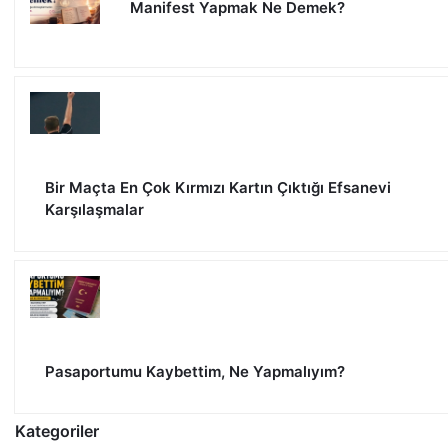
Manifest Yapmak Ne Demek?
Bir Maçta En Çok Kırmızı Kartın Çıktığı Efsanevi
Karşılaşmalar
Pasaportumu Kaybettim, Ne Yapmalıyım?
Kategoriler