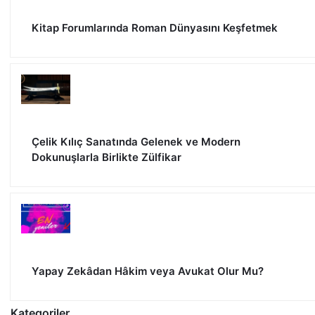
Kitap Forumlarında Roman Dünyasını Keşfetmek
Çelik Kılıç Sanatında Gelenek ve Modern
Dokunuşlarla Birlikte Zülfikar
Yapay Zekâdan Hâkim veya Avukat Olur Mu?
Kategoriler