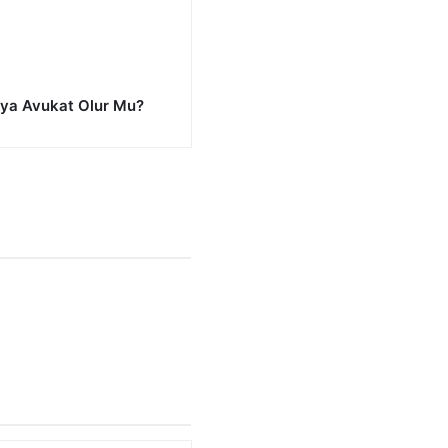
ya Avukat Olur Mu?