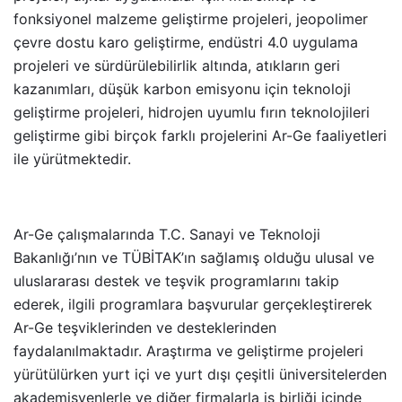
fonksiyonel malzeme geliştirme projeleri, jeopolimer
çevre dostu karo geliştirme, endüstri 4.0 uygulama
projeleri ve sürdürülebilirlik altında, atıkların geri
kazanımları, düşük karbon emisyonu için teknoloji
geliştirme projeleri, hidrojen uyumlu fırın teknolojileri
geliştirme gibi birçok farklı projelerini Ar-Ge faaliyetleri
ile yürütmektedir.
Ar-Ge çalışmalarında T.C. Sanayi ve Teknoloji
Bakanlığı’nın ve TÜBİTAK’ın sağlamış olduğu ulusal ve
uluslararası destek ve teşvik programlarını takip
ederek, ilgili programlara başvurular gerçekleştirerek
Ar-Ge teşviklerinden ve desteklerinden
faydalanılmaktadır. Araştırma ve geliştirme projeleri
yürütülürken yurt içi ve yurt dışı çeşitli üniversitelerden
akademisyenlerle ve diğer firmalarla iş birliği içinde