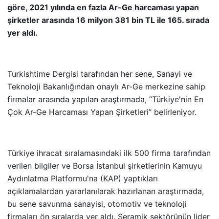
göre, 2021 yılında en fazla Ar-Ge harcaması yapan
şirketler arasında 16 milyon 381 bin TL ile 165. sırada
yer aldı.
Turkishtime Dergisi tarafından her sene, Sanayi ve
Teknoloji Bakanlığından onaylı Ar-Ge merkezine sahip
firmalar arasında yapılan araştırmada, “Türkiye'nin En
Çok Ar-Ge Harcaması Yapan Şirketleri” belirleniyor.
Türkiye ihracat sıralamasındaki ilk 500 firma tarafından
verilen bilgiler ve Borsa İstanbul şirketlerinin Kamuyu
Aydınlatma Platformu'na (KAP) yaptıkları
açıklamalardan yararlanılarak hazırlanan araştırmada,
bu sene savunma sanayisi, otomotiv ve teknoloji
firmaları ön sıralarda yer aldı. Seramik sektörünün lider