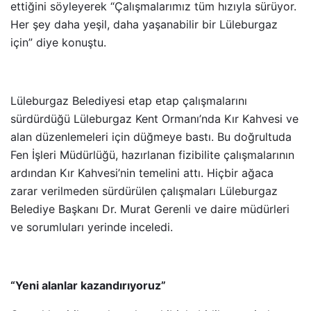
ettiğini söyleyerek “Çalışmalarımız tüm hızıyla sürüyor.
Her şey daha yeşil, daha yaşanabilir bir Lüleburgaz
için” diye konuştu.
Lüleburgaz Belediyesi etap etap çalışmalarını
sürdürdüğü Lüleburgaz Kent Ormanı’nda Kır Kahvesi ve
alan düzenlemeleri için düğmeye bastı. Bu doğrultuda
Fen İşleri Müdürlüğü, hazırlanan fizibilite çalışmalarının
ardından Kır Kahvesi’nin temelini attı. Hiçbir ağaca
zarar verilmeden sürdürülen çalışmaları Lüleburgaz
Belediye Başkanı Dr. Murat Gerenli ve daire müdürleri
ve sorumluları yerinde inceledi.
“Yeni alanlar kazandırıyoruz”