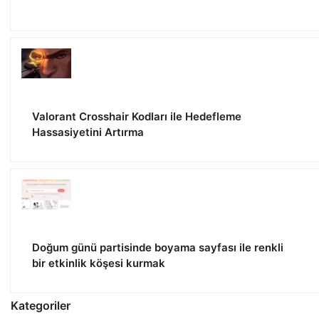
Valorant Crosshair Kodları ile Hedefleme
Hassasiyetini Artırma
Doğum günü partisinde boyama sayfası ile renkli
bir etkinlik köşesi kurmak
Kategoriler