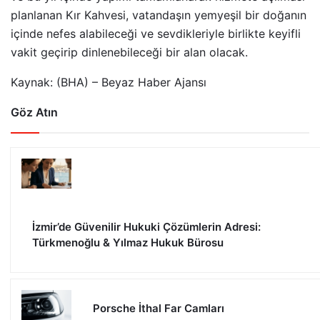
planlanan Kır Kahvesi, vatandaşın yemyeşil bir doğanın
içinde nefes alabileceği ve sevdikleriyle birlikte keyifli
vakit geçirip dinlenebileceği bir alan olacak.
Kaynak: (BHA) – Beyaz Haber Ajansı
Göz Atın
İzmir’de Güvenilir Hukuki Çözümlerin Adresi:
Türkmenoğlu & Yılmaz Hukuk Bürosu
Porsche İthal Far Camları