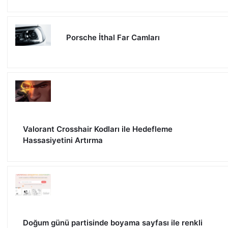
Porsche İthal Far Camları
Valorant Crosshair Kodları ile Hedefleme
Hassasiyetini Artırma
Doğum günü partisinde boyama sayfası ile renkli