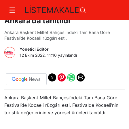
LİSTEMAKALE
Kocaeli’nin turistik değerleri
Ankara’da tanıtıldı
Ankara Başkent Millet Bahçesi’ndeki Tam Bana Göre
Festival’de Kocaeli rüzgârı esti.
Yönetici Editör
12 Ekim 2022, 11:10
yayınlandı
Ankara Başkent Millet Bahçesi’ndeki Tam Bana Göre
Festival’de Kocaeli rüzgârı esti. Festivalde Kocaeli’nin
turistik değerlerinin ve yöresel ürünleri tanıtıldı