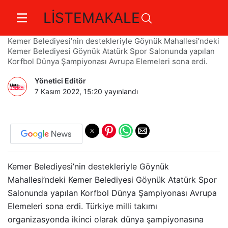
LİSTEMAKALE
Korfbol heyecanı sona erdi
Kemer Belediyesi’nin destekleriyle Göynük Mahallesi’ndeki
Kemer Belediyesi Göynük Atatürk Spor Salonunda yapılan
Korfbol Dünya Şampiyonası Avrupa Elemeleri sona erdi.
Yönetici Editör
7 Kasım 2022, 15:20
yayınlandı
Kemer Belediyesi’nin destekleriyle Göynük
Mahallesi’ndeki Kemer Belediyesi Göynük Atatürk Spor
Salonunda yapılan Korfbol Dünya Şampiyonası Avrupa
Elemeleri sona erdi. Türkiye milli takımı
organizasyonda ikinci olarak dünya şampiyonasına