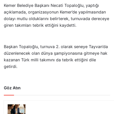
Kemer Belediye Başkanı Necati Topaloğlu, yaptığı
açıklamada, organizasyonun Kemer’de yapılmasından
dolayı mutlu olduklarını belirterek, turnuvada dereceye
giren takımları tebrik ettiğini kaydetti.
Başkan Topaloğlu, turnuva 2. olarak seneye Tayvan’da
düzenlenecek olan dünya şampiyonasına gitmeye hak
kazanan Türk milli takımını da tebrik ettiğini dile
getirdi.
Göz Atın