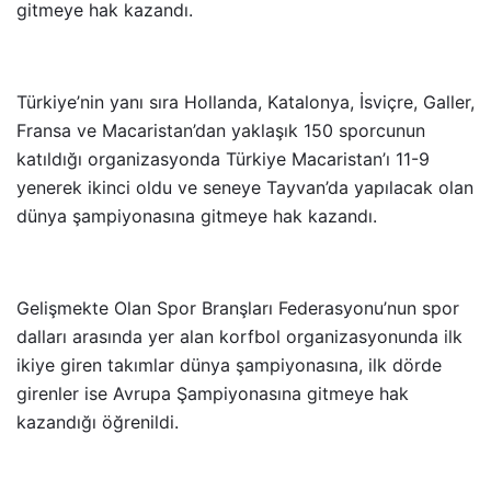
gitmeye hak kazandı.
Türkiye’nin yanı sıra Hollanda, Katalonya, İsviçre, Galler,
Fransa ve Macaristan’dan yaklaşık 150 sporcunun
katıldığı organizasyonda Türkiye Macaristan’ı 11-9
yenerek ikinci oldu ve seneye Tayvan’da yapılacak olan
dünya şampiyonasına gitmeye hak kazandı.
Gelişmekte Olan Spor Branşları Federasyonu’nun spor
dalları arasında yer alan korfbol organizasyonunda ilk
ikiye giren takımlar dünya şampiyonasına, ilk dörde
girenler ise Avrupa Şampiyonasına gitmeye hak
kazandığı öğrenildi.