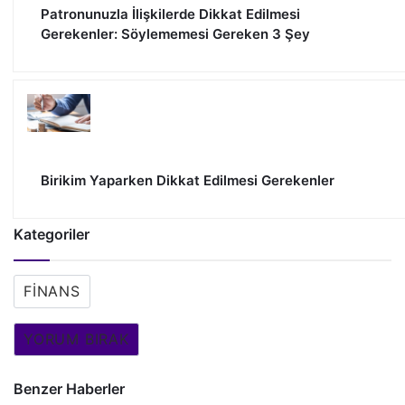
Patronunuzla İlişkilerde Dikkat Edilmesi
Gerekenler: Söylememesi Gereken 3 Şey
Birikim Yaparken Dikkat Edilmesi Gerekenler
Kategoriler
FINANS
YORUM BIRAK
Benzer Haberler