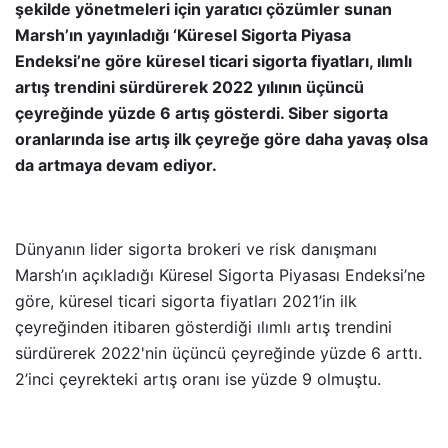
şekilde yönetmeleri için yaratıcı çözümler sunan
Marsh’ın yayınladığı ‘Küresel Sigorta Piyasa
Endeksi’ne göre küresel ticari sigorta fiyatları, ılımlı
artış trendini sürdürerek 2022 yılının üçüncü
çeyreğinde yüzde 6 artış gösterdi. Siber sigorta
oranlarında ise artış ilk çeyreğe göre daha yavaş olsa
da artmaya devam ediyor.
Dünyanın lider sigorta brokeri ve risk danışmanı
Marsh’ın açıkladığı Küresel Sigorta Piyasası Endeksi’ne
göre, küresel ticari sigorta fiyatları 2021’in ilk
çeyreğinden itibaren gösterdiği ılımlı artış trendini
sürdürerek 2022'nin üçüncü çeyreğinde yüzde 6 arttı.
2’inci çeyrekteki artış oranı ise yüzde 9 olmuştu.