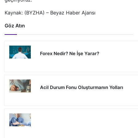
Kaynak: (BYZHA) – Beyaz Haber Ajansı
Göz Atın
Forex Nedir? Ne İşe Yarar?
Acil Durum Fonu Oluşturmanın Yolları