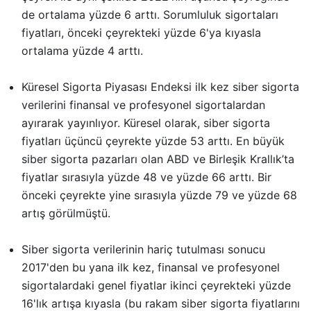
de ortalama yüzde 6 arttı. Sorumluluk sigortaları
fiyatları, önceki çeyrekteki yüzde 6'ya kıyasla
ortalama yüzde 4 arttı.
Küresel Sigorta Piyasası Endeksi ilk kez siber sigorta
verilerini finansal ve profesyonel sigortalardan
ayırarak yayınlıyor. Küresel olarak, siber sigorta
fiyatları üçüncü çeyrekte yüzde 53 arttı. En büyük
siber sigorta pazarları olan ABD ve Birleşik Krallık’ta
fiyatlar sırasıyla yüzde 48 ve yüzde 66 arttı. Bir
önceki çeyrekte yine sırasıyla yüzde 79 ve yüzde 68
artış görülmüştü.
Siber sigorta verilerinin hariç tutulması sonucu
2017'den bu yana ilk kez, finansal ve profesyonel
sigortalardaki genel fiyatlar ikinci çeyrekteki yüzde
16'lık artışa kıyasla (bu rakam siber sigorta fiyatlarını