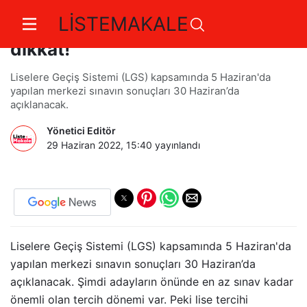
LİSTEMAKALE
Lise tercihi yaparken bunlara
dikkat!
Liselere Geçiş Sistemi (LGS) kapsamında 5 Haziran'da
yapılan merkezi sınavın sonuçları 30 Haziran’da
açıklanacak.
Yönetici Editör
29 Haziran 2022, 15:40
yayınlandı
Liselere Geçiş Sistemi (LGS) kapsamında 5 Haziran'da
yapılan merkezi sınavın sonuçları 30 Haziran’da
açıklanacak. Şimdi adayların önünde en az sınav kadar
önemli olan tercih dönemi var. Peki lise tercihi