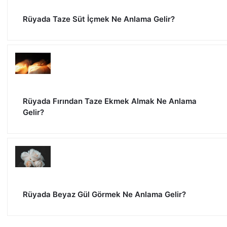
Rüyada Taze Süt İçmek Ne Anlama Gelir?
Rüyada Fırından Taze Ekmek Almak Ne Anlama
Gelir?
Rüyada Beyaz Gül Görmek Ne Anlama Gelir?