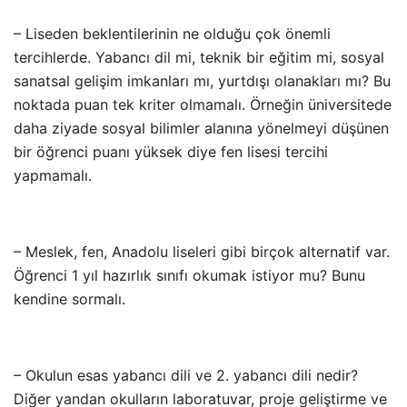
– Liseden beklentilerinin ne olduğu çok önemli
tercihlerde. Yabancı dil mi, teknik bir eğitim mi, sosyal
sanatsal gelişim imkanları mı, yurtdışı olanakları mı? Bu
noktada puan tek kriter olmamalı. Örneğin üniversitede
daha ziyade sosyal bilimler alanına yönelmeyi düşünen
bir öğrenci puanı yüksek diye fen lisesi tercihi
yapmamalı.
– Meslek, fen, Anadolu liseleri gibi birçok alternatif var.
Öğrenci 1 yıl hazırlık sınıfı okumak istiyor mu? Bunu
kendine sormalı.
– Okulun esas yabancı dili ve 2. yabancı dili nedir?
Diğer yandan okulların laboratuvar, proje geliştirme ve