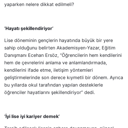
yaparken nelere dikkat edilmeli?
‘Hayatı şekillendiriyor’
Lise döneminin gençlerin hayatında büyük bir yere
sahip olduğunu belirten Akademisyen-Yazar, Eğitim
Danışmanı Ecehan Ersöz, “Öğrencilerin hem kendilerini
hem de çevrelerini anlama ve anlamlandırmada,
kendilerini ifade etme, iletişim yöntemleri
geliştirmelerinde son derece kıymetli bir dönem. Ayrıca
bu yıllarda okul tarafından yapılan desteklerle
öğrenciler hayatlarını şekillendiriyor” dedi.
‘İyi lise iyi kariyer demek’