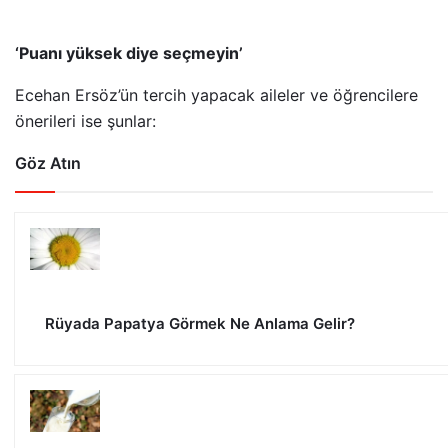
‘Puanı yüksek diye seçmeyin’
Ecehan Ersöz’ün tercih yapacak aileler ve öğrencilere
önerileri ise şunlar:
Göz Atın
Rüyada Papatya Görmek Ne Anlama Gelir?