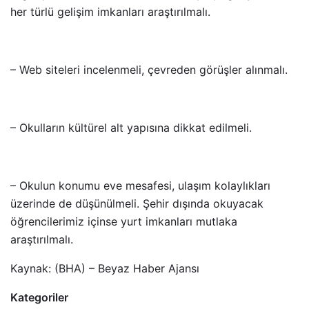
her türlü gelişim imkanları araştırılmalı.
– Web siteleri incelenmeli, çevreden görüşler alınmalı.
– Okulların kültürel alt yapısına dikkat edilmeli.
– Okulun konumu eve mesafesi, ulaşım kolaylıkları
üzerinde de düşünülmeli. Şehir dışında okuyacak
öğrencilerimiz içinse yurt imkanları mutlaka
araştırılmalı.
Kaynak: (BHA) – Beyaz Haber Ajansı
Kategoriler