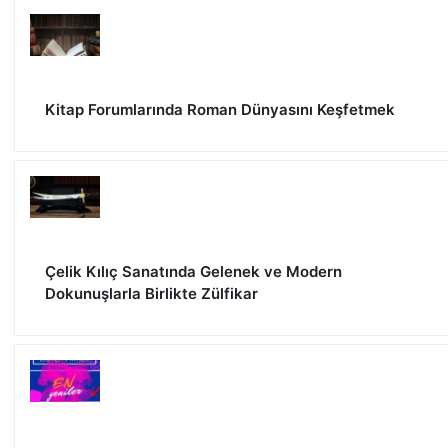
Kitap Forumlarında Roman Dünyasını Keşfetmek
Çelik Kılıç Sanatında Gelenek ve Modern
Dokunuşlarla Birlikte Zülfikar