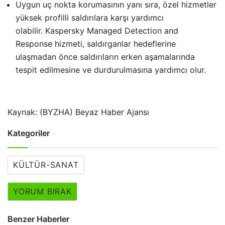
Uygun uç nokta korumasının yanı sıra, özel hizmetler
yüksek profilli saldırılara karşı yardımcı
olabilir. Kaspersky Managed Detection and
Response hizmeti, saldırganlar hedeflerine
ulaşmadan önce saldırıların erken aşamalarında
tespit edilmesine ve durdurulmasına yardımcı olur.
Kaynak: (BYZHA) Beyaz Haber Ajansı
Kategoriler
KÜLTÜR-SANAT
YORUM BIRAK
Benzer Haberler