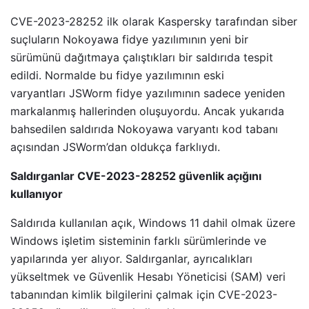
CVE-2023-28252 ilk olarak Kaspersky tarafından siber
suçluların Nokoyawa fidye yazılımının yeni bir
sürümünü dağıtmaya çalıştıkları bir saldırıda tespit
edildi. Normalde bu fidye yazılımının eski
varyantları JSWorm fidye yazılımının sadece yeniden
markalanmış hallerinden oluşuyordu. Ancak yukarıda
bahsedilen saldırıda Nokoyawa varyantı kod tabanı
açısından JSWorm’dan oldukça farklıydı.
Saldırganlar CVE-2023-28252 güvenlik açığını
kullanıyor
Saldırıda kullanılan açık, Windows 11 dahil olmak üzere
Windows işletim sisteminin farklı sürümlerinde ve
yapılarında yer alıyor. Saldırganlar, ayrıcalıkları
yükseltmek ve Güvenlik Hesabı Yöneticisi (SAM) veri
tabanından kimlik bilgilerini çalmak için CVE-2023-