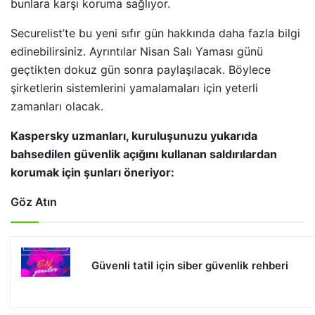
bunlara karşı koruma sağlıyor.
Securelist’te bu yeni sıfır gün hakkında daha fazla bilgi
edinebilirsiniz. Ayrıntılar Nisan Salı Yaması günü
geçtikten dokuz gün sonra paylaşılacak. Böylece
şirketlerin sistemlerini yamalamaları için yeterli
zamanları olacak.
Kaspersky uzmanları, kuruluşunuzu yukarıda
bahsedilen güvenlik açığını kullanan saldırılardan
korumak için şunları öneriyor:
Göz Atın
Güvenli tatil için siber güvenlik rehberi