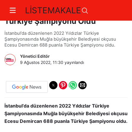
LİSTEMAKALE
Muğla Büyükşehir Okçusu
Türkiye Şampiyonu Oldu
İstanbul’da düzenlenen 2022 Yıldızlar Türkiye
Şampiyonasında Muğla büyükşehir Belediyesi okçusu
Ecesu Demircan 688 puanla Türkiye Şampiyonu oldu.
Yönetici Editör
9 Ağustos 2022, 11:30
yayınlandı
İstanbul’da düzenlenen 2022 Yıldızlar Türkiye
Şampiyonasında Muğla büyükşehir Belediyesi okçusu
Ecesu Demircan 688 puanla Türkiye Şampiyonu oldu.