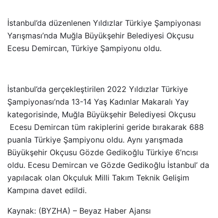
İstanbul’da düzenlenen Yıldızlar Türkiye Şampiyonası
Yarışması’nda Muğla Büyükşehir Belediyesi Okçusu
Ecesu Demircan, Türkiye Şampiyonu oldu.
İstanbul’da gerçekleştirilen 2022 Yıldızlar Türkiye
Şampiyonası’nda 13-14 Yaş Kadınlar Makaralı Yay
kategorisinde, Muğla Büyükşehir Belediyesi Okçusu
Ecesu Demircan tüm rakiplerini geride bırakarak 688
puanla Türkiye Şampiyonu oldu. Aynı yarışmada
Büyükşehir Okçusu Gözde Gedikoğlu Türkiye 6’ncısı
oldu. Ecesu Demircan ve Gözde Gedikoğlu İstanbul’ da
yapılacak olan Okçuluk Milli Takım Teknik Gelişim
Kampına davet edildi.
Kaynak: (BYZHA) – Beyaz Haber Ajansı