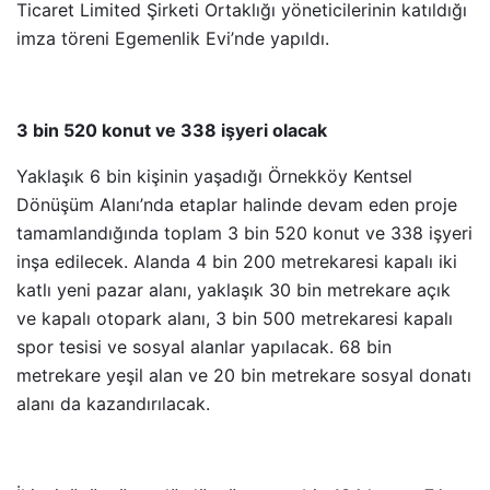
Ticaret Limited Şirketi Ortaklığı yöneticilerinin katıldığı
imza töreni Egemenlik Evi’nde yapıldı.
3 bin 520 konut ve 338 işyeri olacak
Yaklaşık 6 bin kişinin yaşadığı Örnekköy Kentsel
Dönüşüm Alanı’nda etaplar halinde devam eden proje
tamamlandığında toplam 3 bin 520 konut ve 338 işyeri
inşa edilecek. Alanda 4 bin 200 metrekaresi kapalı iki
katlı yeni pazar alanı, yaklaşık 30 bin metrekare açık
ve kapalı otopark alanı, 3 bin 500 metrekaresi kapalı
spor tesisi ve sosyal alanlar yapılacak. 68 bin
metrekare yeşil alan ve 20 bin metrekare sosyal donatı
alanı da kazandırılacak.