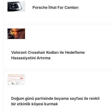
Porsche İthal Far Camları
Valorant Crosshair Kodları ile Hedefleme
Hassasiyetini Artırma
Doğum günü partisinde boyama sayfası ile renkli
bir etkinlik köşesi kurmak