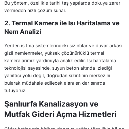
Bu yöntem, özellikle tarihi taş yapılarda dokuya zarar
vermeden hızlı çözüm sunar.
2. Termal Kamera ile Isı Haritalama ve
Nem Analizi
Yerden ısıtma sistemlerindeki sızıntılar ve duvar arkası
gizli nemlenmeler, yüksek çözünürlüklü termal
kameralarımız yardımıyla analiz edilir. Isı haritalama
teknolojisi sayesinde, suyun beton altında izlediği
yanıltıcı yolu değil, doğrudan sızıntının merkezini
bularak müdahale edilecek alanı en dar sınırda
tutuyoruz.
Şanlıurfa Kanalizasyon ve
Mutfak Gideri Açma Hizmetleri