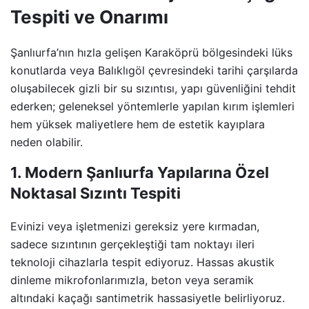
Tespiti ve Onarımı
Şanlıurfa’nın hızla gelişen Karaköprü bölgesindeki lüks
konutlarda veya Balıklıgöl çevresindeki tarihi çarşılarda
oluşabilecek gizli bir su sızıntısı, yapı güvenliğini tehdit
ederken; geleneksel yöntemlerle yapılan kırım işlemleri
hem yüksek maliyetlere hem de estetik kayıplara
neden olabilir.
1. Modern Şanlıurfa Yapılarına Özel
Noktasal Sızıntı Tespiti
Evinizi veya işletmenizi gereksiz yere kırmadan,
sadece sızıntının gerçekleştiği tam noktayı ileri
teknoloji cihazlarla tespit ediyoruz. Hassas akustik
dinleme mikrofonlarımızla, beton veya seramik
altındaki kaçağı santimetrik hassasiyetle belirliyoruz.