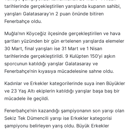
tarihlerinde gerçekleştirilen yarışlarda kupanın sahibi,
yarışları Galatasaray’ın 2 puan önünde bitiren
Fenerbahçe oldu.
Muğla’nın Köyceğiz ilçesinde gerçekleştirilen ve hava
şartları yüzünden bir gün ertelenen yarışlarda elemeler
30 Mart, final yarışları ise 31 Mart ve 1 Nisan
tarihlerinde gerçekleştirildi. 9 Kulüpten 150’yi aşkın
sporcunun katıldığı yarışlar Galatasaray ve
Fenerbahçe’nin kıyasıya mücadelesine sahne oldu.
Kadınlar ve Erkekler kategorilerinde suya inen Büyükler
ve 23 Yaş Altı ekiplerin katıldığı yarışlar başa baş bir
mücadele ile geçildi.
Fenerbahçe’nin kazandığı şampiyonanın son yarışı olan
Sekiz Tek Dümencili yarışı ise Erkekler kategorisi
şampiyonu belirleyen yarış oldu. Büyük Erkekler