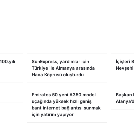
00.yılı
SunExpress, yardımlar için
İçişleri
Türkiye ile Almanya arasında
Nevşehi
Hava Köprüsü oluşturdu
Emirates 50 yeni A350 model
Başkan 
uçağında yüksek hızlı geniş
Alanya’
bant internet bağlantısı sunmak
için yatırım yapıyor