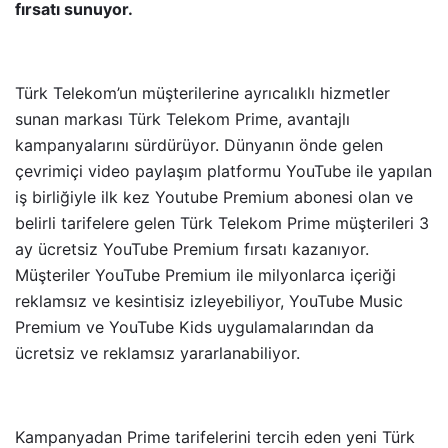
fırsatı sunuyor.
Türk Telekom’un müşterilerine ayrıcalıklı hizmetler
sunan markası Türk Telekom Prime, avantajlı
kampanyalarını sürdürüyor. Dünyanın önde gelen
çevrimiçi video paylaşım platformu YouTube ile yapılan
iş birliğiyle ilk kez Youtube Premium abonesi olan ve
belirli tarifelere gelen Türk Telekom Prime müşterileri 3
ay ücretsiz YouTube Premium fırsatı kazanıyor.
Müşteriler
YouTube Premium ile milyonlarca içeriği
reklamsız ve kesintisiz izleyebiliyor, YouTube Music
Premium ve YouTube Kids uygulamalarından da
ücretsiz ve reklamsız yararlanabiliyor.
Kampanyadan Prime tarifelerini tercih eden yeni Türk