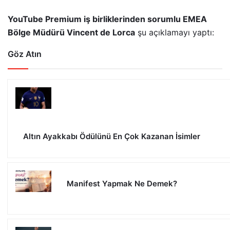
YouTube Premium iş birliklerinden sorumlu EMEA
Bölge Müdürü Vincent de Lorca
şu
açıklamayı
yaptı:
Göz Atın
Altın Ayakkabı Ödülünü En Çok Kazanan İsimler
Manifest Yapmak Ne Demek?