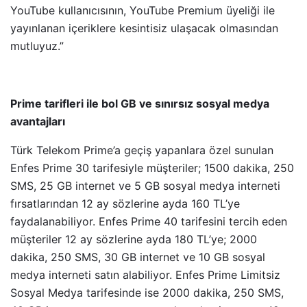
YouTube kullanıcısının, YouTube Premium üyeliği ile
yayınlanan içeriklere kesintisiz ulaşacak olmasından
mutluyuz.”
Prime tarifleri ile bol GB ve sınırsız sosyal medya
avantajları
Türk Telekom Prime’a geçiş yapanlara özel sunulan
Enfes Prime 30 tarifesiyle müşteriler; 1500 dakika, 250
SMS, 25 GB internet ve 5 GB sosyal medya interneti
fırsatlarından 12 ay sözlerine ayda 160 TL’ye
faydalanabiliyor. Enfes Prime 40 tarifesini tercih eden
müşteriler 12 ay sözlerine ayda 180 TL’ye; 2000
dakika, 250 SMS, 30 GB internet ve 10 GB sosyal
medya interneti satın alabiliyor. Enfes Prime Limitsiz
Sosyal Medya tarifesinde ise 2000 dakika, 250 SMS,