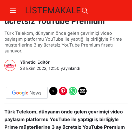
LİSTEMAKALE
Türk Telekom Prime’dan 3 ay
ücretsiz YouTube Premium
Türk Telekom, dünyanın önde gelen çevrimiçi video
paylaşım platformu YouTube ile yaptığı iş birliğiyle Prime
müşterilerine 3 ay ücretsiz YouTube Premium fırsatı
sunuyor.
Yönetici Editör
28 Ekim 2022, 12:50
yayınlandı
Türk Telekom, dünyanın önde gelen çevrimiçi video
paylaşım platformu YouTube ile yaptığı iş birliğiyle
Prime müşterilerine 3 ay ücretsiz YouTube Premium