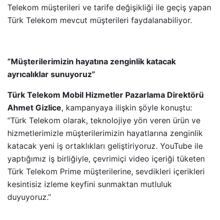
Telekom müşterileri ve tarife değişikliği ile geçiş yapan
Türk Telekom mevcut müşterileri faydalanabiliyor.
“Müşterilerimizin hayatına zenginlik katacak
ayrıcalıklar sunuyoruz”
Türk Telekom Mobil Hizmetler Pazarlama Direktörü
Ahmet Gizlice
,
kampanyaya ilişkin şöyle konuştu:
“Türk Telekom olarak, teknolojiye yön veren ürün ve
hizmetlerimizle müşterilerimizin hayatlarına zenginlik
katacak yeni iş ortaklıkları geliştiriyoruz. YouTube ile
yaptığımız iş birliğiyle, çevrimiçi video içeriği tüketen
Türk Telekom Prime müşterilerine, sevdikleri içerikleri
kesintisiz izleme keyfini sunmaktan mutluluk
duyuyoruz.”