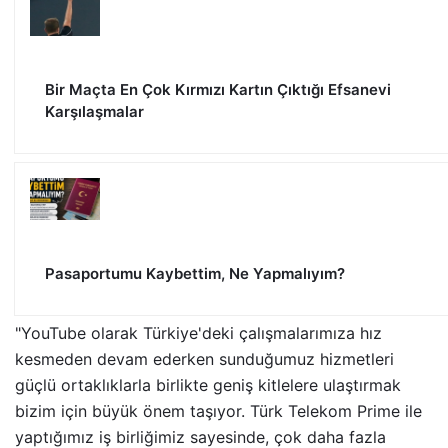
Bir Maçta En Çok Kırmızı Kartın Çıktığı Efsanevi
Karşılaşmalar
Pasaportumu Kaybettim, Ne Yapmalıyım?
"YouTube olarak Türkiye'deki çalışmalarımıza hız
kesmeden devam ederken sunduğumuz hizmetleri
güçlü ortaklıklarla birlikte geniş kitlelere ulaştırmak
bizim için büyük önem taşıyor. Türk Telekom Prime ile
yaptığımız iş birliğimiz sayesinde, çok daha fazla