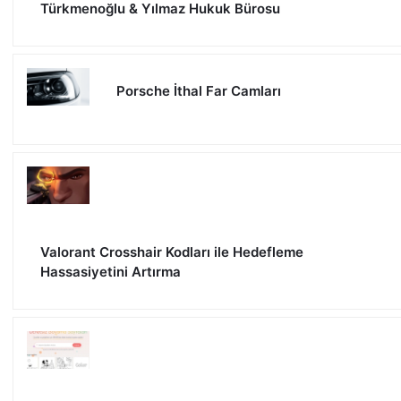
Türkmenoğlu & Yılmaz Hukuk Bürosu
Porsche İthal Far Camları
Valorant Crosshair Kodları ile Hedefleme
Hassasiyetini Artırma