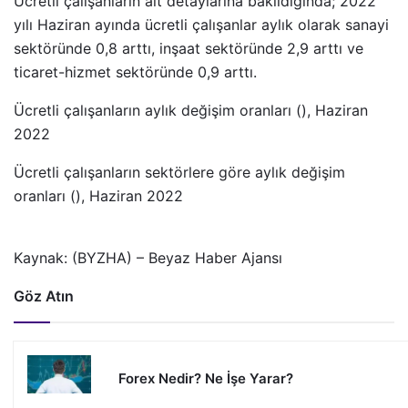
Ücretli çalışanların alt detaylarına bakıldığında; 2022
yılı Haziran ayında ücretli çalışanlar aylık olarak sanayi
sektöründe 0,8 arttı, inşaat sektöründe 2,9 arttı ve
ticaret-hizmet sektöründe 0,9 arttı.
Ücretli çalışanların aylık değişim oranları (), Haziran
2022
Ücretli çalışanların sektörlere göre aylık değişim
oranları (), Haziran 2022
Kaynak: (BYZHA) – Beyaz Haber Ajansı
Göz Atın
Forex Nedir? Ne İşe Yarar?