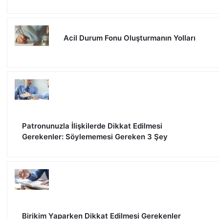
Acil Durum Fonu Oluşturmanın Yolları
Patronunuzla İlişkilerde Dikkat Edilmesi
Gerekenler: Söylememesi Gereken 3 Şey
Birikim Yaparken Dikkat Edilmesi Gerekenler