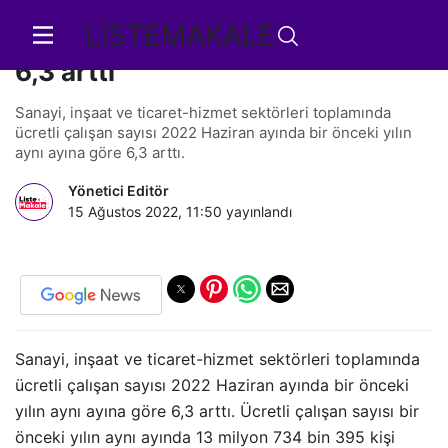
LİSTEMAKALE
Ücretli çalışan sayısı yıllık yüzde
6,3 arttı
Sanayi, inşaat ve ticaret-hizmet sektörleri toplamında
ücretli çalışan sayısı 2022 Haziran ayında bir önceki yılın
aynı ayına göre 6,3 arttı.
Yönetici Editör
15 Ağustos 2022, 11:50
yayınlandı
Sanayi, inşaat ve ticaret-hizmet sektörleri toplamında
ücretli çalışan sayısı 2022 Haziran ayında bir önceki
yılın aynı ayına göre 6,3 arttı. Ücretli çalışan sayısı bir
önceki yılın aynı ayında 13 milyon 734 bin 395 kişi