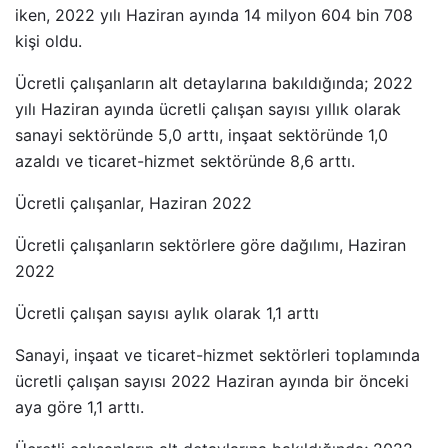
iken, 2022 yılı Haziran ayında 14 milyon 604 bin 708
kişi oldu.
Ücretli çalışanların alt detaylarına bakıldığında; 2022
yılı Haziran ayında ücretli çalışan sayısı yıllık olarak
sanayi sektöründe 5,0 arttı, inşaat sektöründe 1,0
azaldı ve ticaret-hizmet sektöründe 8,6 arttı.
Ücretli çalışanlar, Haziran 2022
Ücretli çalışanların sektörlere göre dağılımı, Haziran
2022
Ücretli çalışan sayısı aylık olarak 1,1 arttı
Sanayi, inşaat ve ticaret-hizmet sektörleri toplamında
ücretli çalışan sayısı 2022 Haziran ayında bir önceki
aya göre 1,1 arttı.