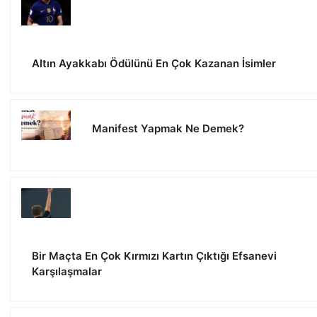
Altın Ayakkabı Ödülünü En Çok Kazanan İsimler
Manifest Yapmak Ne Demek?
Bir Maçta En Çok Kırmızı Kartın Çıktığı Efsanevi
Karşılaşmalar