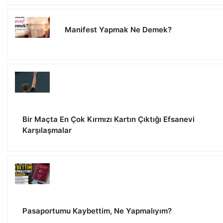
Manifest Yapmak Ne Demek?
Bir Maçta En Çok Kırmızı Kartın Çıktığı Efsanevi
Karşılaşmalar
Pasaportumu Kaybettim, Ne Yapmalıyım?