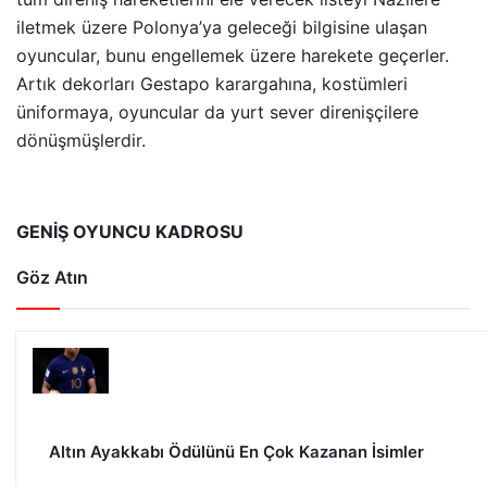
iletmek üzere Polonya’ya geleceği bilgisine ulaşan
oyuncular, bunu engellemek üzere harekete geçerler.
Artık dekorları Gestapo karargahına, kostümleri
üniformaya, oyuncular da yurt sever direnişçilere
dönüşmüşlerdir.
GENİŞ OYUNCU KADROSU
Göz Atın
Altın Ayakkabı Ödülünü En Çok Kazanan İsimler