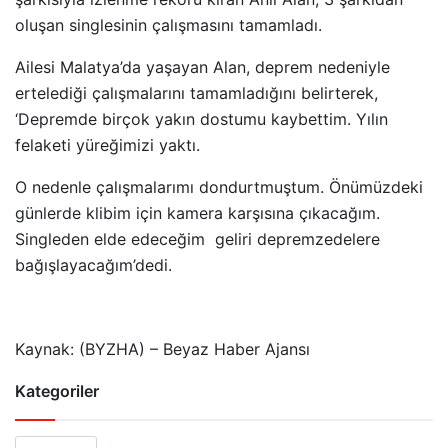
oluşan singlesinin çalışmasını tamamladı.
Ailesi Malatya’da yaşayan Alan, deprem nedeniyle
ertelediği çalışmalarını tamamladığını belirterek,
‘Depremde birçok yakın dostumu kaybettim. Yılın
felaketi yüreğimizi yaktı.
O nedenle çalışmalarımı dondurtmuştum. Önümüzdeki
günlerde klibim için kamera karşısına çıkacağım.
Singleden elde edeceğim geliri depremzedelere
bağışlayacağım’dedi.
Kaynak: (BYZHA) – Beyaz Haber Ajansı
Kategoriler