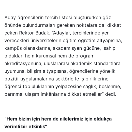
Aday öğrencilerin tercih listesi oluştururken göz
önünde bulundurmaları gereken noktalara da dikkat
çeken Rektör Budak, “Adaylar, tercihlerinde yer
verecekleri üniversitelerin eğitim öğretim altyapısına,
kampüs olanaklarına, akademisyen gücüne, sahip
oldukları hem kurumsal hem de program
akreditasyonuna, uluslararası akademik standartlara
uyumuna, bilişim altyapısına, öğrencilerine yönelik
pozitif uygulamalarına sektörlerle iş birliklerine,
öğrenci topluluklarının yelpazesine sağlık, beslenme,
barınma, ulaşım imkânlarına dikkat etmeliler” dedi.
“Hem bizim için hem de ailelerimiz için oldukça
verimli bir etkinlik”