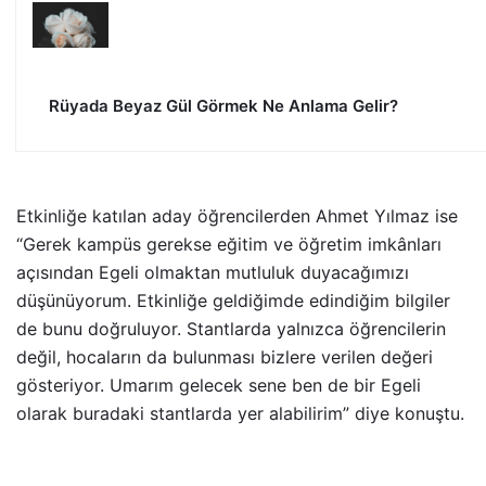
Rüyada Beyaz Gül Görmek Ne Anlama Gelir?
Etkinliğe katılan aday öğrencilerden Ahmet Yılmaz ise
“Gerek kampüs gerekse eğitim ve öğretim imkânları
açısından Egeli olmaktan mutluluk duyacağımızı
düşünüyorum. Etkinliğe geldiğimde edindiğim bilgiler
de bunu doğruluyor. Stantlarda yalnızca öğrencilerin
değil, hocaların da bulunması bizlere verilen değeri
gösteriyor. Umarım gelecek sene ben de bir Egeli
olarak buradaki stantlarda yer alabilirim” diye konuştu.