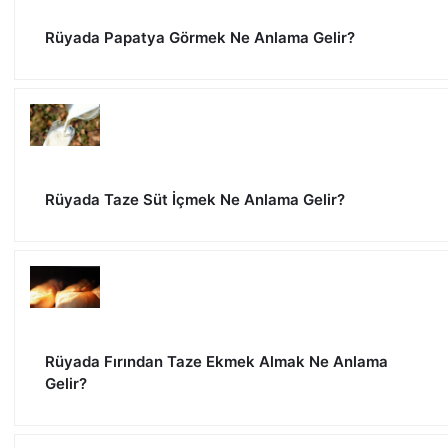
Rüyada Papatya Görmek Ne Anlama Gelir?
Rüyada Taze Süt İçmek Ne Anlama Gelir?
Rüyada Fırından Taze Ekmek Almak Ne Anlama
Gelir?