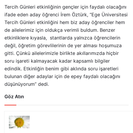
Tercih Günleri etkinliğinin gençler için faydalı olacağını
ifade eden aday öğrenci İrem Öztürk, “Ege Üniversitesi
Tercih Günleri etkinliğini hem biz aday öğrenciler hem
de ailelerimiz için oldukça verimli buldum. Benzer
etkinliklere kıyasla, stantlarda yalnızca öğrencilerin
değil, öğretim görevlilerinin de yer alması hoşumuza
gitti. Çünkü ailelerimizle birlikte akıllarımızda hiçbir
soru işareti kalmayacak kadar kapsamlı bilgiler
edindik. Etkinliğin benim gibi aklında soru işaretleri
bulunan diğer adaylar için de epey faydalı olacağını
düşünüyorum” dedi.
Göz Atın