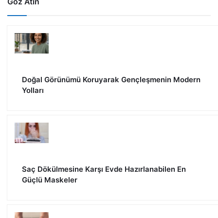
Göz Atın
Doğal Görünümü Koruyarak Gençleşmenin Modern
Yolları
Saç Dökülmesine Karşı Evde Hazırlanabilen En
Güçlü Maskeler