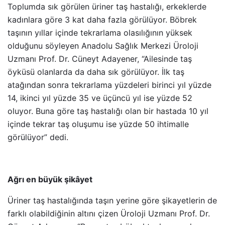
Toplumda sık görülen üriner taş hastalığı, erkeklerde
kadınlara göre 3 kat daha fazla görülüyor. Böbrek
taşının yıllar içinde tekrarlama olasılığının yüksek
olduğunu söyleyen Anadolu Sağlık Merkezi Üroloji
Uzmanı Prof. Dr. Cüneyt Adayener, “Ailesinde taş
öyküsü olanlarda da daha sık görülüyor. İlk taş
atağından sonra tekrarlama yüzdeleri birinci yıl yüzde
14, ikinci yıl yüzde 35 ve üçüncü yıl ise yüzde 52
oluyor. Buna göre taş hastalığı olan bir hastada 10 yıl
içinde tekrar taş oluşumu ise yüzde 50 ihtimalle
görülüyor” dedi.
Ağrı en büyük şikâyet
Üriner taş hastalığında taşın yerine göre şikayetlerin de
farklı olabildiğinin altını çizen Üroloji Uzmanı Prof. Dr.