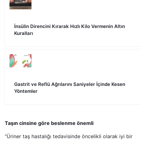
İnsülin Direncini Kırarak Hızlı Kilo Vermenin Altın
Kuralları
Gastrit ve Reflü Ağrılarını Saniyeler İçinde Kesen
Yöntemler
Taşın cinsine göre beslenme önemli
“Üriner taş hastalığı tedavisinde öncelikli olarak iyi bir