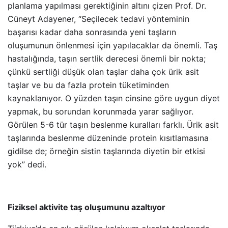
planlama yapılması gerektiğinin altını çizen Prof. Dr.
Cüneyt Adayener, “Seçilecek tedavi yönteminin
başarısı kadar daha sonrasında yeni taşların
oluşumunun önlenmesi için yapılacaklar da önemli. Taş
hastalığında, taşın sertlik derecesi önemli bir nokta;
çünkü sertliği düşük olan taşlar daha çok ürik asit
taşlar ve bu da fazla protein tüketiminden
kaynaklanıyor. O yüzden taşın cinsine göre uygun diyet
yapmak, bu sorundan korunmada yarar sağlıyor.
Görülen 5-6 tür taşın beslenme kuralları farklı. Ürik asit
taşlarında beslenme düzeninde protein kısıtlamasına
gidilse de; örneğin sistin taşlarında diyetin bir etkisi
yok” dedi.
Fiziksel aktivite taş oluşumunu azaltıyor