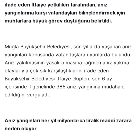
ifade eden İtfaiye yetkilileri tarafından, anız
yangınlarına karşı vatandaşları bilinçlendirmek için
muhtarlara büyük görev düştüğünü belirtildi.
Muğla Büyükşehir Belediyesi, son yıllarda yaşanan anız
yangınları konusunda vatandaşlara uyarılarda bulundu.
Anız yakılmasının yasak olmasına rağmen anız yakma
olaylarıyla çok sık karşılaştıklarını ifade eden
Büyükşehir Belediyesi İtfaiye ekipleri, son 6 ay
içerisinde il genelinde 385 anız yangınına müdahale
edildiğini vurguladı.
Anız yangınları her yıl milyonlarca liralık maddi zarara
neden oluyor