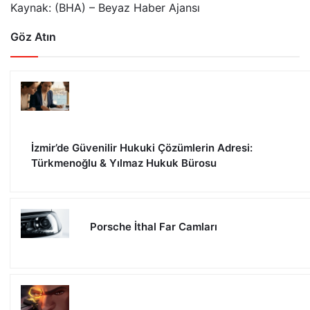
Kaynak: (BHA) – Beyaz Haber Ajansı
Göz Atın
İzmir’de Güvenilir Hukuki Çözümlerin Adresi:
Türkmenoğlu & Yılmaz Hukuk Bürosu
Porsche İthal Far Camları