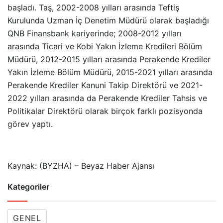
başladı. Taş, 2002-2008 yılları arasında Teftiş
Kurulunda Uzman İç Denetim Müdürü olarak başladığı
QNB Finansbank kariyerinde; 2008-2012 yılları
arasında Ticari ve Kobi Yakın İzleme Kredileri Bölüm
Müdürü, 2012-2015 yılları arasında Perakende Krediler
Yakın İzleme Bölüm Müdürü, 2015-2021 yılları arasında
Perakende Krediler Kanuni Takip Direktörü ve 2021-
2022 yılları arasında da Perakende Krediler Tahsis ve
Politikalar Direktörü olarak birçok farklı pozisyonda
görev yaptı.
Kaynak: (BYZHA) – Beyaz Haber Ajansı
Kategoriler
GENEL