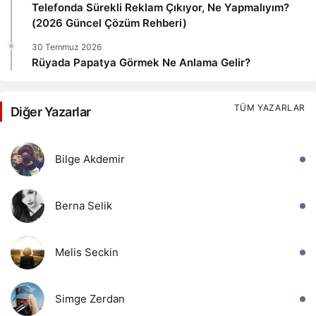
Telefonda Sürekli Reklam Çıkıyor, Ne Yapmalıyım?
(2026 Güncel Çözüm Rehberi)
30 Temmuz 2026
Rüyada Papatya Görmek Ne Anlama Gelir?
TÜM YAZARLAR
Diğer Yazarlar
Bilge Akdemir
Berna Selik
Melis Seckin
Simge Zerdan