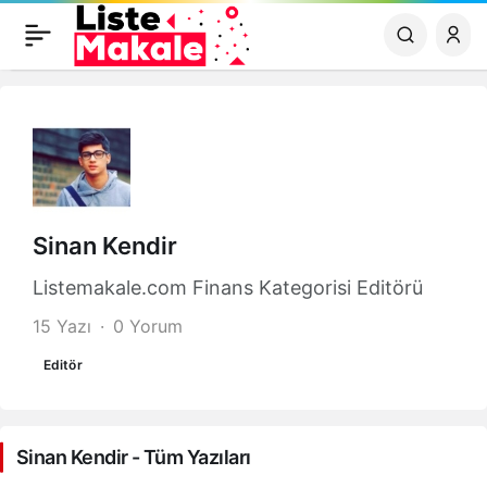
Sinan Kendir
Listemakale.com Finans Kategorisi Editörü
15 Yazı
0 Yorum
Editör
Sinan Kendir - Tüm Yazıları