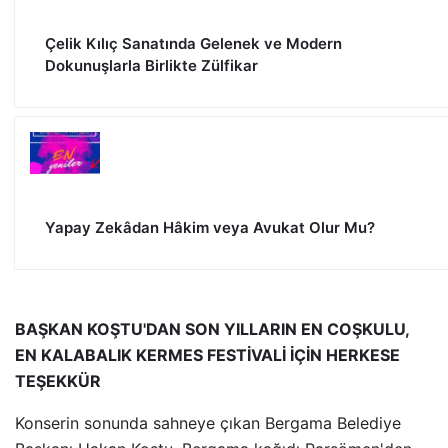
Çelik Kılıç Sanatında Gelenek ve Modern
Dokunuşlarla Birlikte Zülfikar
Yapay Zekâdan Hâkim veya Avukat Olur Mu?
BAŞKAN KOŞTU'DAN SON YILLARIN EN COŞKULU,
EN KALABALIK KERMES FESTİVALİ İÇİN HERKESE
TEŞEKKÜR
Konserin sonunda sahneye çıkan Bergama Belediye