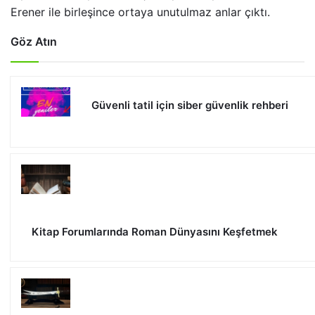
Erener ile birleşince ortaya unutulmaz anlar çıktı.
Göz Atın
Güvenli tatil için siber güvenlik rehberi
Kitap Forumlarında Roman Dünyasını Keşfetmek