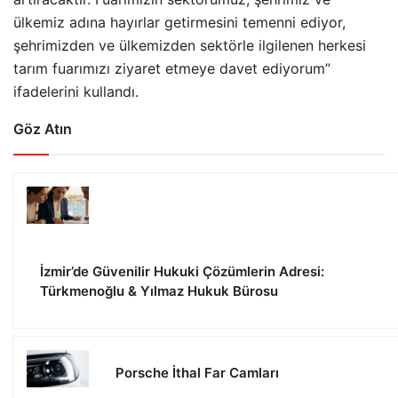
ülkemiz adına hayırlar getirmesini temenni ediyor,
şehrimizden ve ülkemizden sektörle ilgilenen herkesi
tarım fuarımızı ziyaret etmeye davet ediyorum”
ifadelerini kullandı.
Göz Atın
İzmir’de Güvenilir Hukuki Çözümlerin Adresi:
Türkmenoğlu & Yılmaz Hukuk Bürosu
Porsche İthal Far Camları