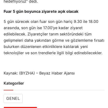
hedefliyoruz” dedi.
Fuar 5 gün boyunca ziyarete açık olacak
5 gün sürecek olan fuar son gün hariç 9.30 ile 18.00
arasında, son gün ise 17.00’ye kadar ziyaret
edilebilecek. Ziyaretçiler tarım sektöründeki tüm
gelişmeleri daha yakından görme ve gözlemleme fırsatı
bulurken düzenlenen etkinliklere katılarak yeni
teknolojiler ve son trendlerle ilgili bilgi edinebilecekler.
Kaynak: (BYZHA) – Beyaz Haber Ajansı
Kategoriler
GENEL