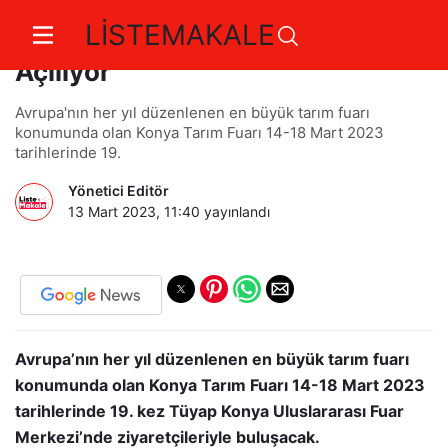
LİSTEMAKALE
19. Konya Tarım Fuarı Yarın
Açılıyor
Avrupa'nın her yıl düzenlenen en büyük tarım fuarı
konumunda olan Konya Tarım Fuarı 14-18 Mart 2023
tarihlerinde 19.
Yönetici Editör
13 Mart 2023, 11:40
yayınlandı
Avrupa’nın her yıl düzenlenen en büyük tarım fuarı
konumunda olan Konya Tarım Fuarı 14-18 Mart 2023
tarihlerinde 19. kez Tüyap Konya Uluslararası Fuar
Merkezi’nde ziyaretçileriyle buluşacak.