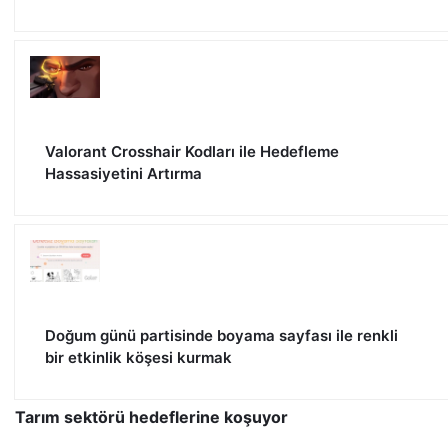
Valorant Crosshair Kodları ile Hedefleme
Hassasiyetini Artırma
Doğum günü partisinde boyama sayfası ile renkli
bir etkinlik köşesi kurmak
Tarım sektörü hedeflerine koşuyor