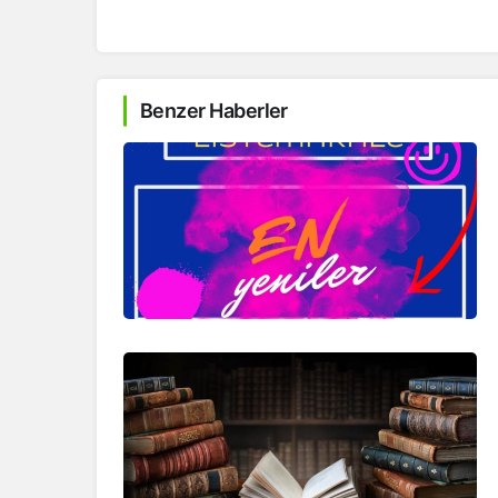
Benzer Haberler