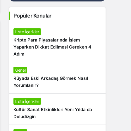
Popüler Konular
Liste İçerikler
Kripto Para Piyasalarında İşlem
Yaparken Dikkat Edilmesi Gereken 4
Adım
Genel
Rüyada Eski Arkadaş Görmek Nasıl
Yorumlanır?
Liste İçerikler
Kültür Sanat Etkinlikleri Yeni Yılda da
Doludizgin