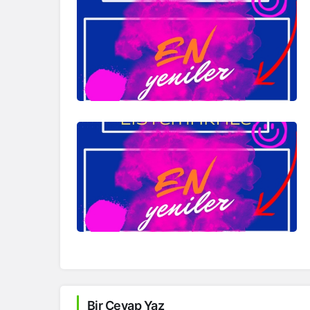
Bir Cevap Yaz