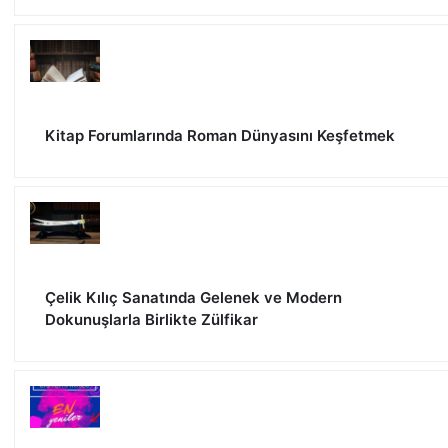
Kitap Forumlarında Roman Dünyasını Keşfetmek
Çelik Kılıç Sanatında Gelenek ve Modern
Dokunuşlarla Birlikte Zülfikar