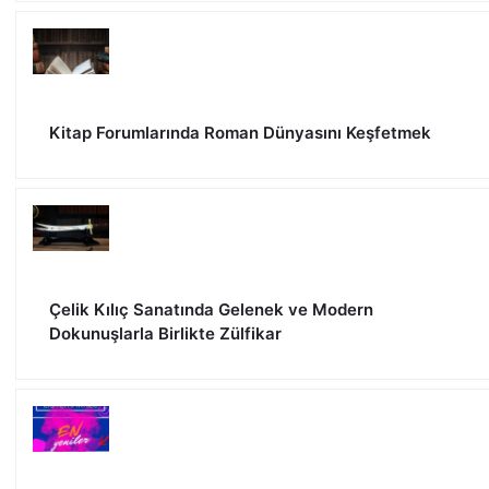
Kitap Forumlarında Roman Dünyasını Keşfetmek
Çelik Kılıç Sanatında Gelenek ve Modern
Dokunuşlarla Birlikte Zülfikar