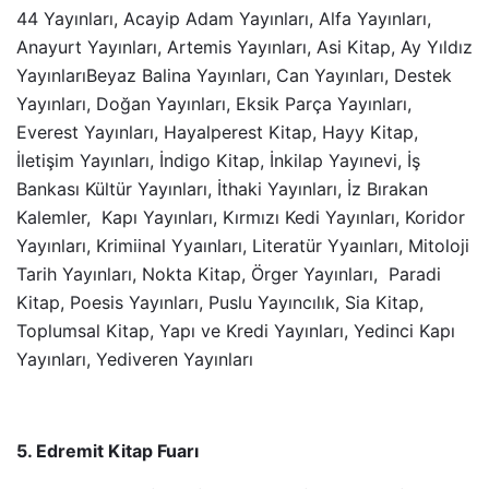
44 Yayınları, Acayip Adam Yayınları, Alfa Yayınları,
Anayurt Yayınları, Artemis Yayınları, Asi Kitap, Ay Yıldız
YayınlarıBeyaz Balina Yayınları, Can Yayınları, Destek
Yayınları, Doğan Yayınları, Eksik Parça Yayınları,
Everest Yayınları, Hayalperest Kitap, Hayy Kitap,
İletişim Yayınları, İndigo Kitap, İnkilap Yayınevi, İş
Bankası Kültür Yayınları, İthaki Yayınları, İz Bırakan
Kalemler, Kapı Yayınları, Kırmızı Kedi Yayınları, Koridor
Yayınları, Krimiinal Yyaınları, Literatür Yyaınları, Mitoloji
Tarih Yayınları, Nokta Kitap, Örger Yayınları, Paradi
Kitap, Poesis Yayınları, Puslu Yayıncılık, Sia Kitap,
Toplumsal Kitap, Yapı ve Kredi Yayınları, Yedinci Kapı
Yayınları, Yediveren Yayınları
5. Edremit Kitap Fuarı