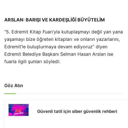
ARSLAN: BARIŞI VE KARDEŞLİĞİ BÜYÜTELİM
“5. Edremit Kitap Fuarı’yla kutuplaşmayı değil yan yana
yaşamayı bize öğreten kitapları ve onların yazarlarını,
Edremit’le buluşturmaya devam ediyoruz” diyen
Edremit Belediye Başkanı Selman Hasan Arslan ise
fuarla ilgili şunları söyledi:
Göz Atın
Güvenli tatil için siber güvenlik rehberi