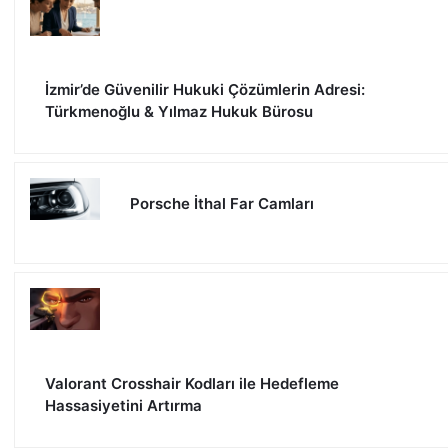
İzmir’de Güvenilir Hukuki Çözümlerin Adresi:
Türkmenoğlu & Yılmaz Hukuk Bürosu
Porsche İthal Far Camları
Valorant Crosshair Kodları ile Hedefleme
Hassasiyetini Artırma