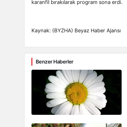
karanfil bırakılarak program sona erdi.
Kaynak: (BYZHA) Beyaz Haber Ajansı
Benzer Haberler